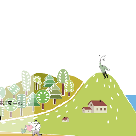
學研究中心