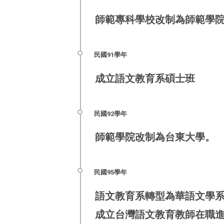
師範專科學校改制為師範學
成立語文教育系碩士班
師範學院改制為台東大學。
語文教育系轉型為華語文學
成立台灣語文教育教師在職