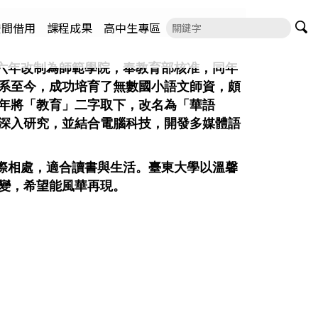
空間借用
課程成果
高中生專區
六年改制為師範學院，奉教育部核准，同年
系至今，成功培育了無數國小語文師資，頗
年將「教育」二字取下，改名為「華語
深入研究，並結合電腦科技，開發多媒體語
際相處，適合讀書與生活。臺東大學以溫馨
變，希望能風華再現。