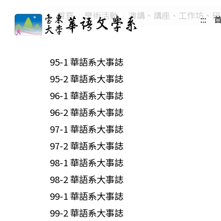
跳
首頁
學術活動
演講、講座、工作坊、研
:::
到
主
要
內
95-1 華語系大事誌
容
95-2 華語系大事誌
區
96-1 華語系大事誌
96-2 華語系大事誌
97-1 華語系大事誌
97-2 華語系大事誌
98-1 華語系大事誌
98-2 華語系大事誌
99-1 華語系大事誌
99-2 華語系大事誌