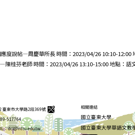
帖—周慶華所長 時間：2023/04/26 10:10-12:0
老師 時間：2023/04/26 13:10-15:00 地點：
相關連結
92 臺東市大學路2段369號
國立臺東大學
 089-517764
國立臺東大學華語文教
IL：dcl@nttu.edu.tw