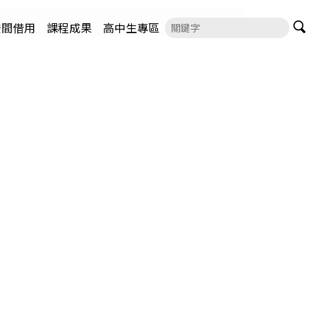
空間借用
課程成果
高中生專區