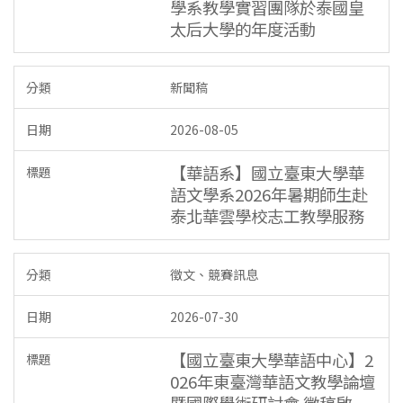
學系教學實習團隊於泰國皇
太后大學的年度活動
新聞稿
2026-08-05
【華語系】國立臺東大學華
語文學系2026年暑期師生赴
泰北華雲學校志工教學服務
徵文、競賽訊息
2026-07-30
【國立臺東大學華語中心】2
026年東臺灣華語文教學論壇