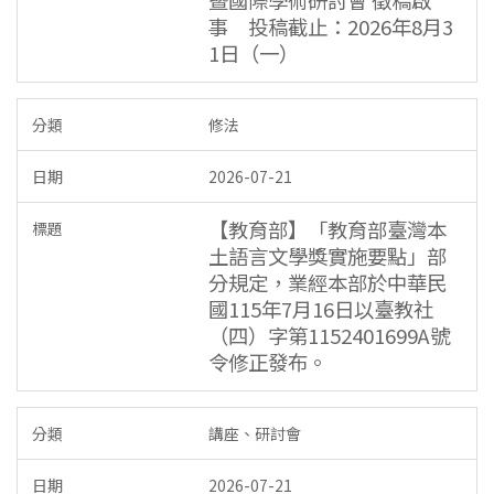
暨國際學術研討會 徵稿啟
事 投稿截止：2026年8月3
1日（一）
修法
2026-07-21
【教育部】「教育部臺灣本
土語言文學獎實施要點」部
分規定，業經本部於中華民
國115年7月16日以臺教社
（四）字第1152401699A號
令修正發布。
講座、研討會
2026-07-21