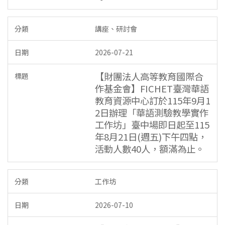
講座、研討會
2026-07-21
【財團法人高等教育國際合
作基金會】​FICHET臺灣華語
教育資源中心訂於115年9月1
2日辦理「華語測驗教學實作
工作坊」臺中場即日起至115
年8月21日(週五)下午四點，
活動人數40人，額滿為止。
工作坊
2026-07-10