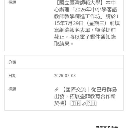
【國立臺灣師範大學】本中
心辦理「2026年中小學客語
教師教學精進工作坊」請於1
15年7月29日（星期三）前填
寫網路報名表單，額滿提前
截止，將以電子郵件通知錄
取結果。
2026-07-08
🎉 【國際交流｜從巴丹群島
出發，拓展臺菲教育合作新
契機】 🇹🇼🤝🇵🇭
顯示更多公告