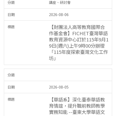
講座、研討會
2026-08-06
【財團法人高等教育國際合
作基金會】​FICHET臺灣華語
教育資源中心訂於115年9月1
9日(週六)上午9時00分辦理
「115年度探索臺灣文化工作
坊」
2026-08-05
【華語系】深化臺泰華語教
育情誼，提升職前教師教學
實務知能 --臺東大學華語文