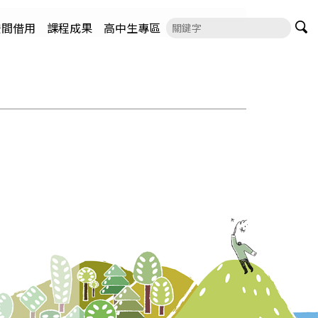
空間借用
課程成果
高中生專區