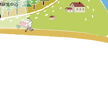
學研究中心