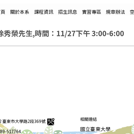
首頁
關於本系
課程資訊
招生訊息
實習專區
規章辦法
生,時間：11/27下午 3:00-6:00
相關連結
92 臺東市大學路2段369號
國立臺東大學
 089-517764