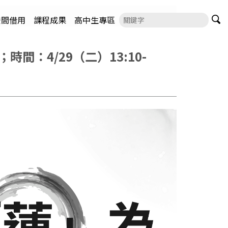
空間借用
課程成果
高中生專區
間：4/29（二）13:10-