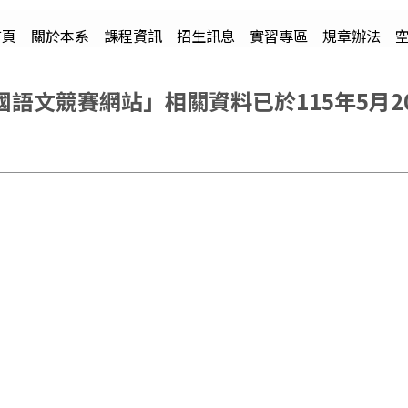
首頁
關於本系
課程資訊
招生訊息
實習專區
規章辦法
語文競賽網站」相關資料已於115年5月