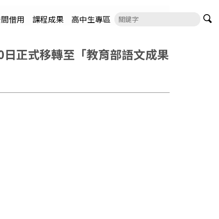
空間借用
課程成果
高中生專區
20日正式移轉至「教育部語文成果