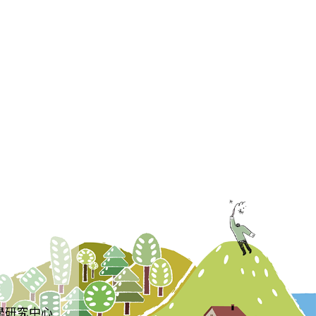
學研究中心