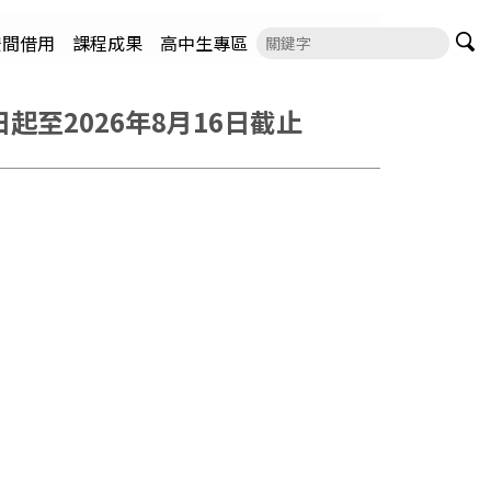
空間借用
課程成果
高中生專區
至2026年8月16日截止