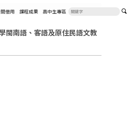
空間借用
課程成果
高中生專區
小學閩南語、客語及原住民語文教