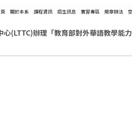
首頁
關於本系
課程資訊
招生訊息
實習專區
規章辦法
(LTTC)辦理「教育部對外華語教學能力認