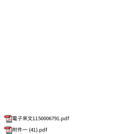
電子來文1150006791.pdf
附件一 (41).pdf