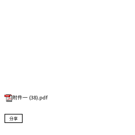
附件一 (38).pdf
分享