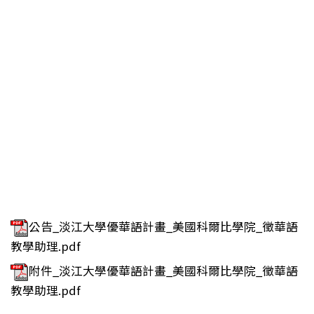
公告_淡江大學優華語計畫_美國科爾比學院_徵華語
教學助理.pdf
附件_淡江大學優華語計畫_美國科爾比學院_徵華語
教學助理.pdf