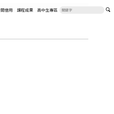
空間借用
課程成果
高中生專區