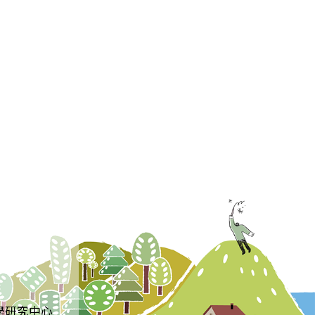
學研究中心