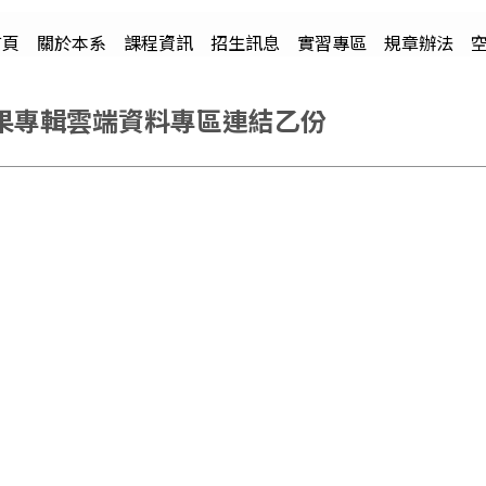
首頁
關於本系
課程資訊
招生訊息
實習專區
規章辦法
果專輯雲端資料專區連結乙份