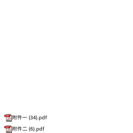
附件一 (34).pdf
附件二 (6).pdf