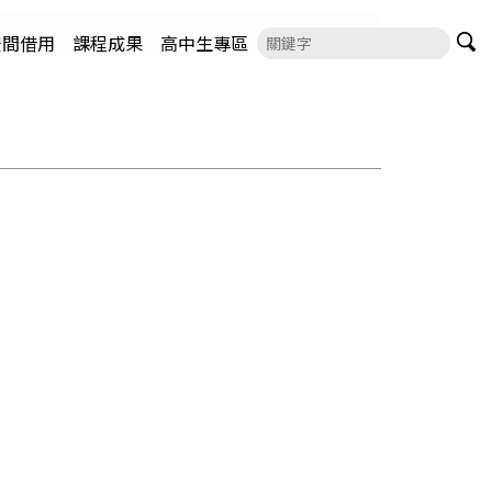
空間借用
課程成果
高中生專區