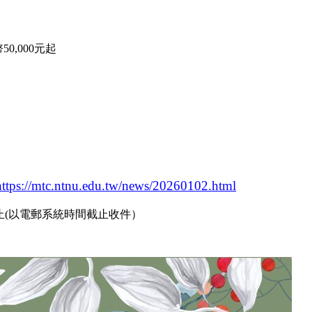
0,000元起
https://mtc.ntnu.edu.tw/news/20260102.html
止
(
以電郵系統時間截止收件）