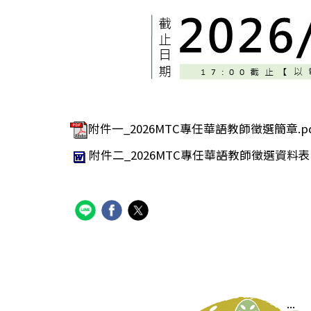
附件一_2026MTC專任華語教師徵選簡章.pd
附件二_2026MTC專任華語教師徵選資料表.
:::