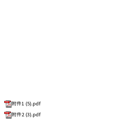
附件1 (5).pdf
附件2 (3).pdf