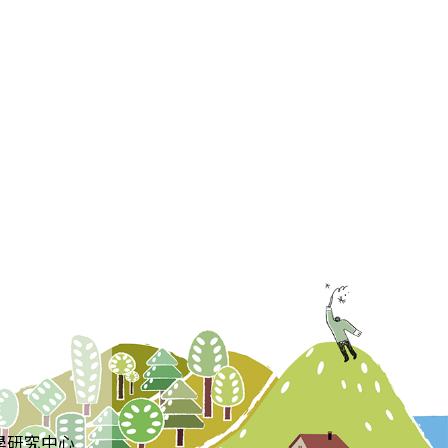
學研究中心