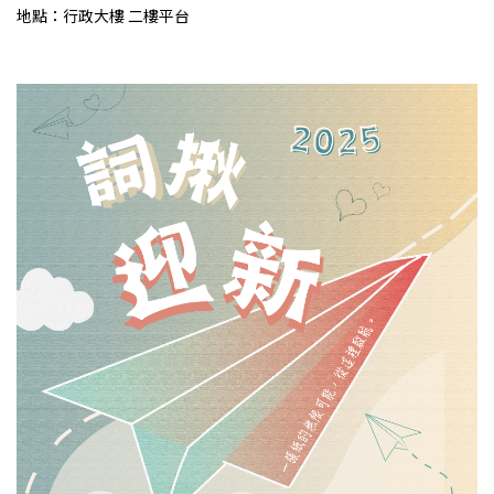
地點：行政大樓 二樓平台