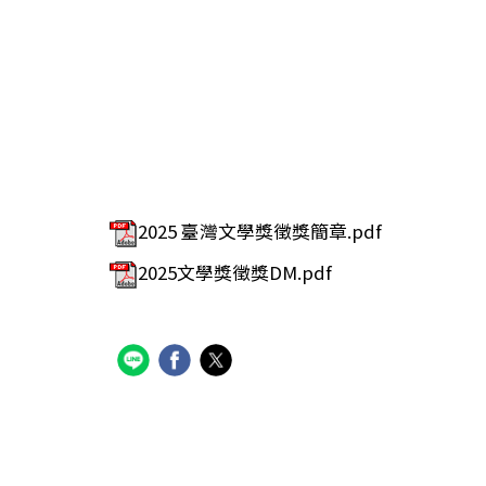
2025 臺灣文學獎徵獎簡章.pdf
2025文學獎徵獎DM.pdf