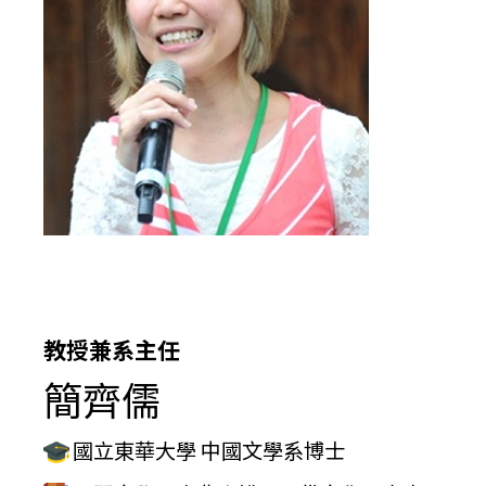
教授兼系主任
簡齊儒
國立東華大學 中國文學系博士