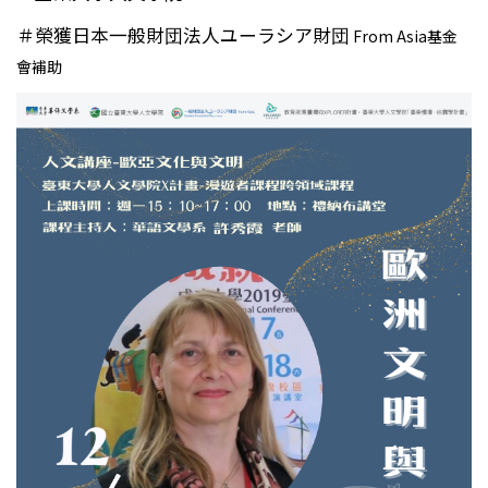
＃榮獲日本一般財団法人ユーラシア財団
From Asia基金
會補助