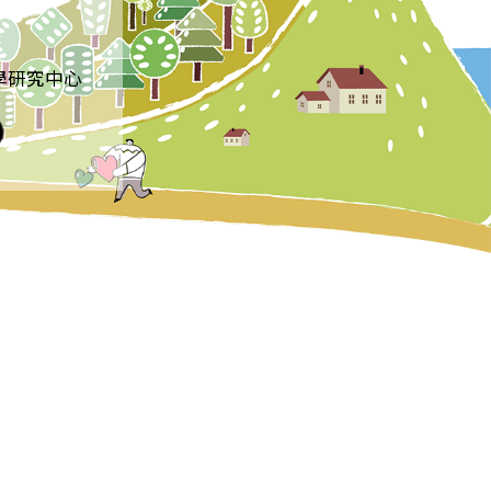
學研究中心