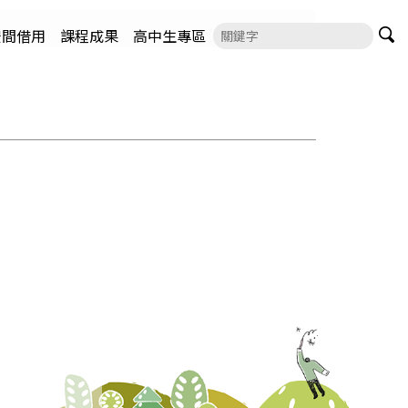
空間借用
課程成果
高中生專區